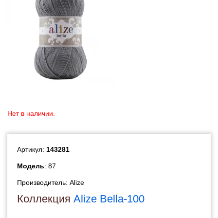
Нет в наличии.
Артикул:
143281
Модель
: 87
Производитель:
Alize
Коллекция
Alize Bella-100