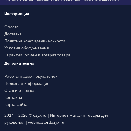
Информация
Оплата
Доставка
Политика конфиденциальности
Условия обслуживания
Гарантии, обмен и возврат товара
Дополнительно
Работы наших покупателей
Полезная информация
Статьи о пряже
Контакты
Карта сайта
2014 – 2026 © ozyx.ru | Интернет-магазин товары для
рукоделия |
webmaster
ozyx.ru