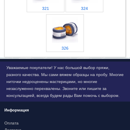
321
324
326
Уважаемые покупатели! У нас большой выбор пряжи,
разного качества. Мы сами вяжем образцы на пробу. Многие
ниточки недооценены мастерицами, но многие
незаслуженно перехвалены. Звоните или пишите за
консультацией, всегда будем рады Вам помочь с выбором.
Информация
Оплата