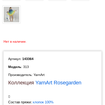
Нет в наличии.
Артикул:
143364
Модель
: 313
Производитель:
YarnArt
Коллекция
YarnArt Rosegarden
Состав пряжи:
хлопок 100%