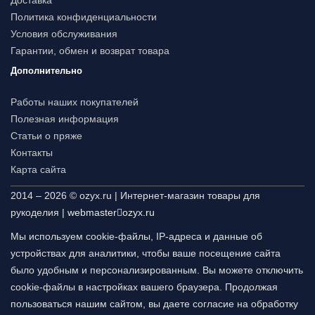
Доставка
Политика конфиденциальности
Условия обслуживания
Гарантии, обмен и возврат товара
Дополнительно
Работы наших покупателей
Полезная информация
Статьи о пряже
Контакты
Карта сайта
2014 – 2026 © ozyx.ru | Интернет-магазин товары для
рукоделия |
webmaster
ozyx.ru
Мы используем cookie-файлы, IP-адреса и данные об
устройствах для аналитики, чтобы ваше посещение сайта
было удобным и персонализированным. Вы можете отключить
cookie-файлы в настройках вашего браузера. Продолжая
пользоваться нашим сайтом, вы даете согласие на обработку