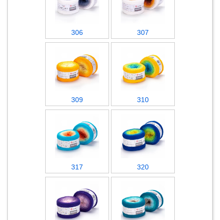
306
307
309
310
317
320