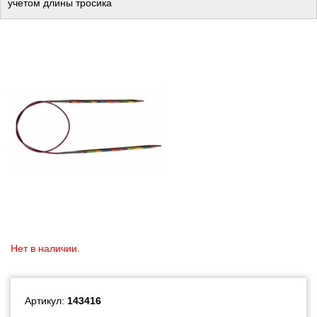
учетом длины тросика
Нет в наличии.
Артикул:
143416