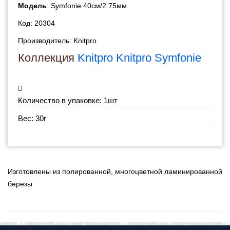
Модель
: Symfonie 40см/2.75мм
Код: 20304
Производитель:
Knitpro
Коллекция
Knitpro Knitpro Symfonie
Количество в упаковке: 1шт
Вес: 30г
Изготовлены из полированной, многоцветной ламинированной
березы