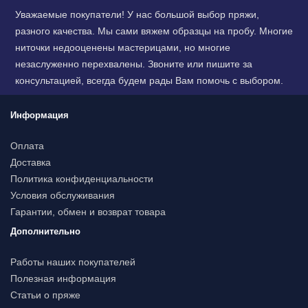
Уважаемые покупатели! У нас большой выбор пряжи,
разного качества. Мы сами вяжем образцы на пробу. Многие
ниточки недооценены мастерицами, но многие
незаслуженно перехвалены. Звоните или пишите за
консультацией, всегда будем рады Вам помочь с выбором.
Информация
Оплата
Доставка
Политика конфиденциальности
Условия обслуживания
Гарантии, обмен и возврат товара
Дополнительно
Работы наших покупателей
Полезная информация
Статьи о пряже