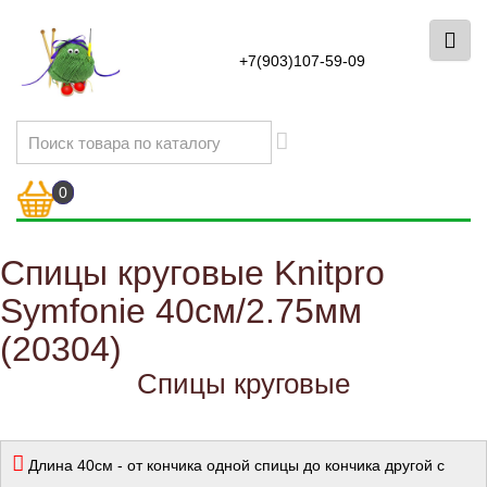
+7(903)107-59-09
0
Спицы круговые Knitpro
Symfonie 40см/2.75мм
(20304)
Спицы круговые
Длина 40см - от кончика одной спицы до кончика другой с