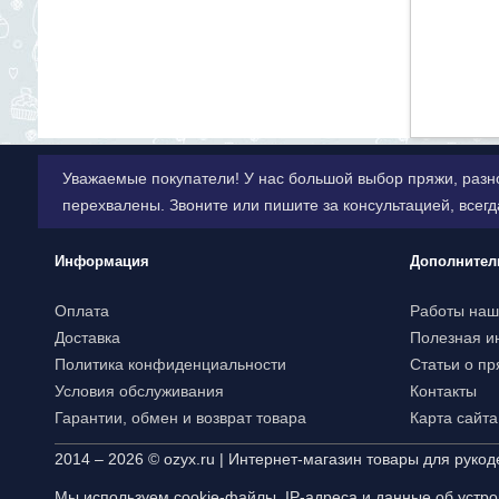
Уважаемые покупатели! У нас большой выбор пряжи, разн
перехвалены. Звоните или пишите за консультацией, всег
Информация
Дополнител
Оплата
Работы наш
Доставка
Полезная 
Политика конфиденциальности
Статьи о пр
Условия обслуживания
Контакты
Гарантии, обмен и возврат товара
Карта сайта
2014 – 2026 © ozyx.ru | Интернет-магазин товары для рукод
Мы используем cookie-файлы, IP-адреса и данные об устр