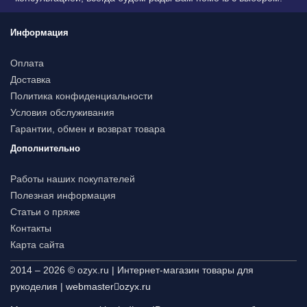
Информация
Оплата
Доставка
Политика конфиденциальности
Условия обслуживания
Гарантии, обмен и возврат товара
Дополнительно
Работы наших покупателей
Полезная информация
Статьи о пряже
Контакты
Карта сайта
2014 – 2026 © ozyx.ru | Интернет-магазин товары для
рукоделия |
webmaster
ozyx.ru