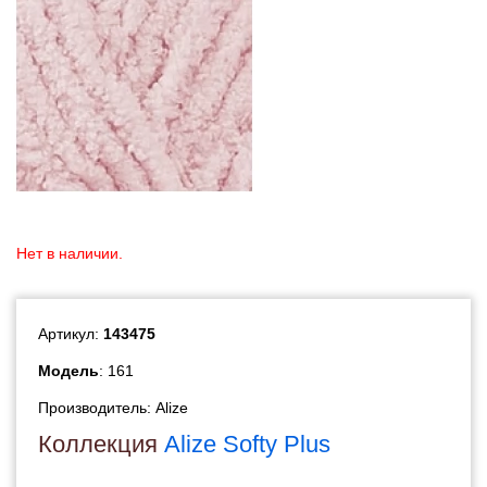
Нет в наличии.
Артикул:
143475
Модель
: 161
Производитель:
Alize
Коллекция
Alize Softy Plus