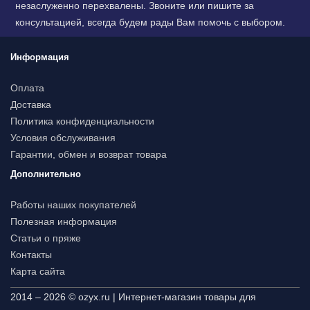
незаслуженно перехвалены. Звоните или пишите за
консультацией, всегда будем рады Вам помочь с выбором.
Информация
Оплата
Доставка
Политика конфиденциальности
Условия обслуживания
Гарантии, обмен и возврат товара
Дополнительно
Работы наших покупателей
Полезная информация
Статьи о пряже
Контакты
Карта сайта
2014 – 2026 © ozyx.ru | Интернет-магазин товары для