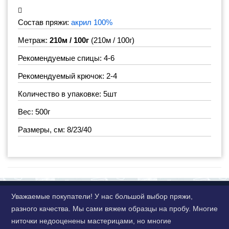
Состав пряжи:
акрил 100%
Метраж:
210м / 100г
(210м / 100г)
Рекомендуемые спицы: 4-6
Рекомендуемый крючок: 2-4
Количество в упаковке: 5шт
Вес: 500г
Размеры, см: 8/23/40
Уважаемые покупатели! У нас большой выбор пряжи,
разного качества. Мы сами вяжем образцы на пробу. Многие
ниточки недооценены мастерицами, но многие