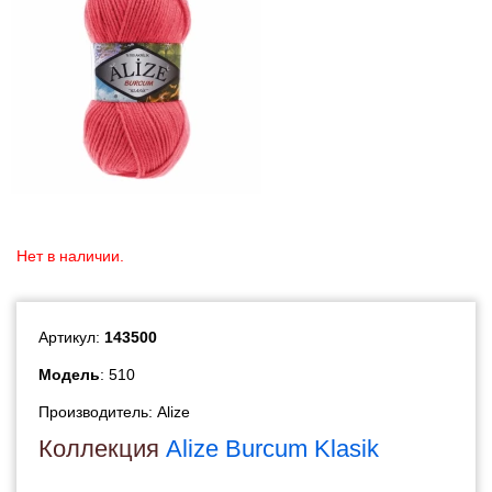
Нет в наличии.
Артикул:
143500
Модель
: 510
Производитель:
Alize
Коллекция
Alize Burcum Klasik