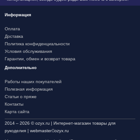
Информация
Оплата
Доставка
Политика конфиденциальности
Условия обслуживания
Гарантии, обмен и возврат товара
Дополнительно
Работы наших покупателей
Полезная информация
Статьи о пряже
Контакты
Карта сайта
2014 – 2026 © ozyx.ru | Интернет-магазин товары для
рукоделия |
webmaster
ozyx.ru