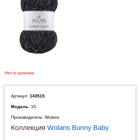
Нет в наличии.
Артикул:
143515
Модель
: 10
Производитель:
Wolans
Коллекция
Wolans Bunny Baby