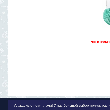
Нет в налич
Уважаемые покупатели! У нас большой выбор пряжи, разн