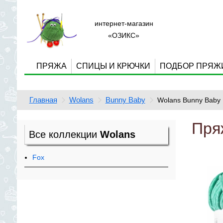
интернет-магазин
«ОЗИКС»
ПРЯЖА
СПИЦЫ И КРЮЧКИ
ПОДБОР ПРЯЖ
Главная
Wolans
Bunny Baby
Wolans Bunny Baby 
Пря
Все коллекции
Wolans
Fox