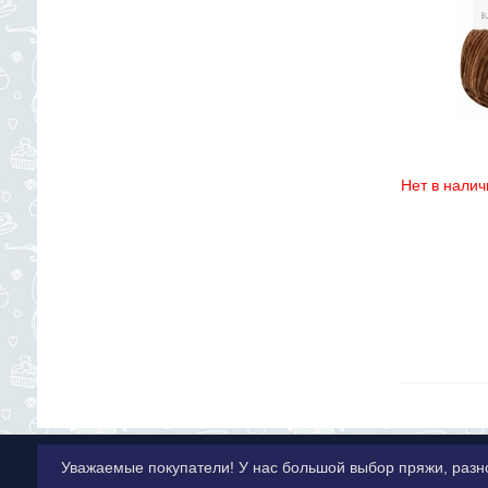
Нет в налич
Уважаемые покупатели! У нас большой выбор пряжи, разн