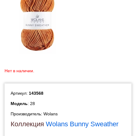
Нет в наличии.
Артикул:
143568
Модель
: 28
Производитель:
Wolans
Коллекция
Wolans Bunny Sweather