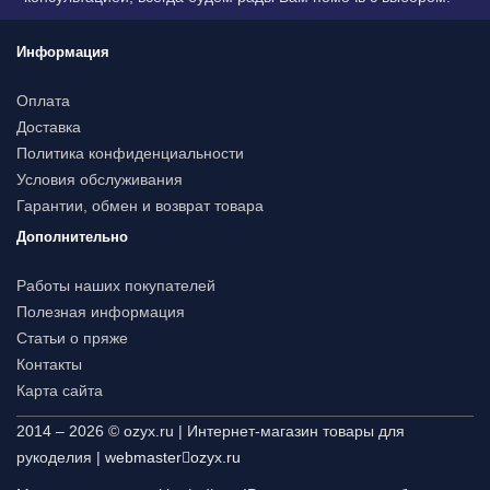
Информация
Оплата
Доставка
Политика конфиденциальности
Условия обслуживания
Гарантии, обмен и возврат товара
Дополнительно
Работы наших покупателей
Полезная информация
Статьи о пряже
Контакты
Карта сайта
2014 – 2026 © ozyx.ru | Интернет-магазин товары для
рукоделия |
webmaster
ozyx.ru