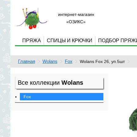
интернет-магазин
«ОЗИКС»
ПРЯЖА
СПИЦЫ И КРЮЧКИ
ПОДБОР ПРЯЖ
Главная
Wolans
Fox
Wolans Fox 26, уп.5шт
Все коллекции
Wolans
Fox