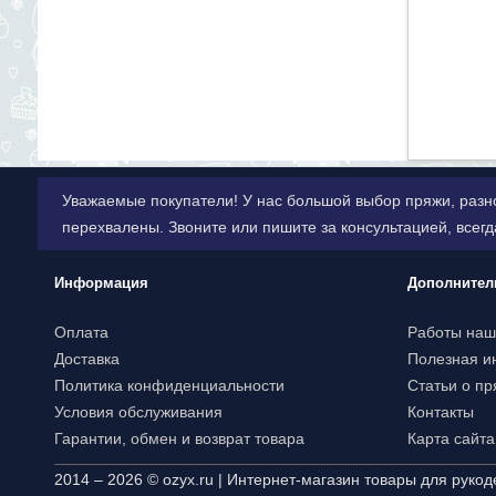
Уважаемые покупатели! У нас большой выбор пряжи, разн
перехвалены. Звоните или пишите за консультацией, всег
Информация
Дополнител
Оплата
Работы наш
Доставка
Полезная 
Политика конфиденциальности
Статьи о пр
Условия обслуживания
Контакты
Гарантии, обмен и возврат товара
Карта сайта
2014 – 2026 © ozyx.ru | Интернет-магазин товары для рукод