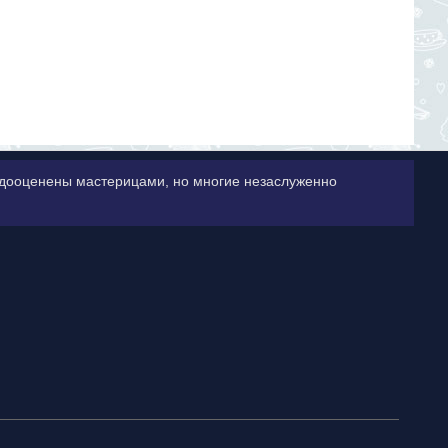
недооценены мастерицами, но многие незаслуженно