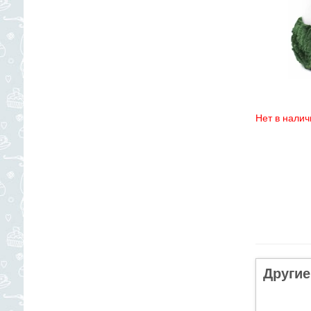
Нет в налич
Другие