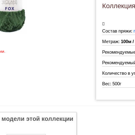
Коллекци
Состав пряжи:
Метраж:
100м /
ии.
Рекомендуемые
Рекомендуемый 
Количество в у
Вес: 500г
 модели этой коллекции