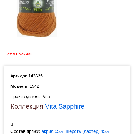
Нет в наличии.
Артикул:
143625
Модель
: 1542
Производитель:
Vita
Коллекция
Vita Sapphire
Состав пряжи:
акрил 55%, шерсть (ластер) 45%