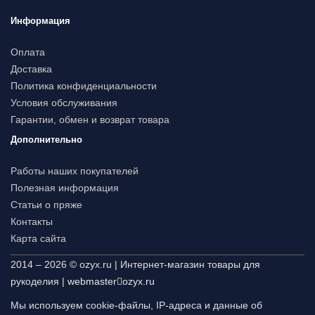
Информация
Оплата
Доставка
Политика конфиденциальности
Условия обслуживания
Гарантии, обмен и возврат товара
Дополнительно
Работы наших покупателей
Полезная информация
Статьи о пряже
Контакты
Карта сайта
2014 – 2026 © ozyx.ru | Интернет-магазин товары для
рукоделия |
webmaster
ozyx.ru
Мы используем cookie-файлы, IP-адреса и данные об