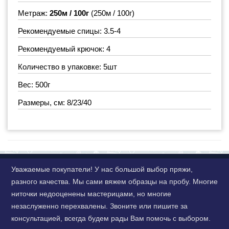
Метраж:
250м / 100г
(250м / 100г)
Рекомендуемые спицы: 3.5-4
Рекомендуемый крючок: 4
Количество в упаковке: 5шт
Вес: 500г
Размеры, см: 8/23/40
Уважаемые покупатели! У нас большой выбор пряжи,
разного качества. Мы сами вяжем образцы на пробу. Многие
ниточки недооценены мастерицами, но многие
незаслуженно перехвалены. Звоните или пишите за
консультацией, всегда будем рады Вам помочь с выбором.