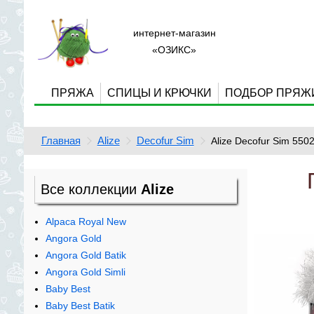
интернет-магазин
«ОЗИКС»
ПРЯЖА
СПИЦЫ И КРЮЧКИ
ПОДБОР ПРЯЖ
Главная
Alize
Decofur Sim
Alize Decofur Sim 5502
Все коллекции
Alize
Alpaca Royal New
Angora Gold
Angora Gold Batik
Angora Gold Simli
Baby Best
Baby Best Batik