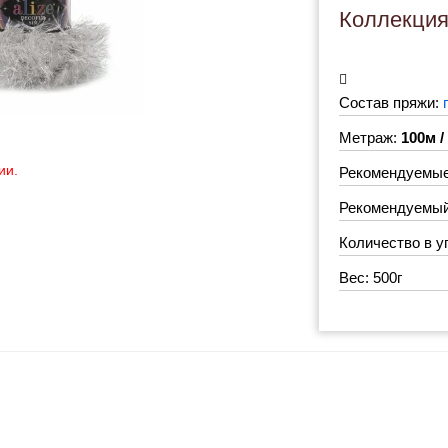
Коллекци
Состав пряжи:
Метраж:
100м /
ии.
Рекомендуемые
Рекомендуемый 
Количество в у
Вес: 500г