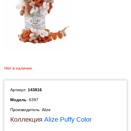
Нет в наличии.
Артикул:
143816
Модель
: 6397
Производитель:
Alize
Коллекция
Alize Puffy Color