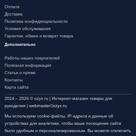
Оплата
Доставка
Политика конфиденциальности
Условия обслуживания
Гарантии, обмен и возврат товара
Дополнительно
Работы наших покупателей
Полезная информация
Статьи о пряже
Контакты
Карта сайта
2014 – 2026 © ozyx.ru | Интернет-магазин товары для
рукоделия |
webmaster
ozyx.ru
Мы используем cookie-файлы, IP-адреса и данные об
устройствах для аналитики, чтобы ваше посещение сайта
было удобным и персонализированным. Вы можете отключить