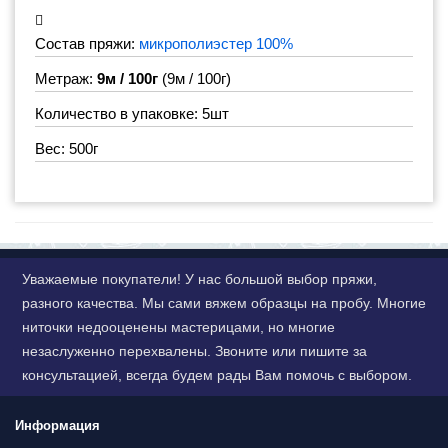
Состав пряжи:
микрополиэстер 100%
Метраж:
9м / 100г
(9м / 100г)
Количество в упаковке: 5шт
Вес: 500г
Уважаемые покупатели! У нас большой выбор пряжи,
разного качества. Мы сами вяжем образцы на пробу. Многие
ниточки недооценены мастерицами, но многие
незаслуженно перехвалены. Звоните или пишите за
консультацией, всегда будем рады Вам помочь с выбором.
Информация