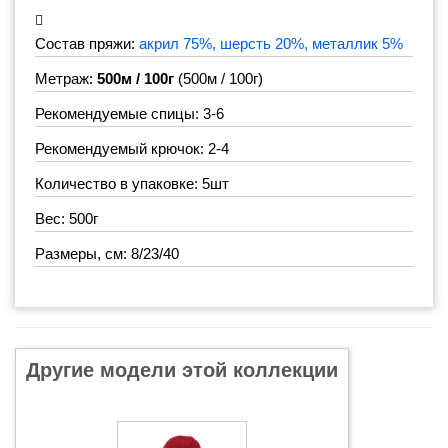
Состав пряжи:
акрил 75%, шерсть 20%, металлик 5%
Метраж:
500м / 100г
(500м / 100г)
Рекомендуемые спицы: 3-6
Рекомендуемый крючок: 2-4
Количество в упаковке: 5шт
Вес: 500г
Размеры, см: 8/23/40
Другие модели этой коллекции