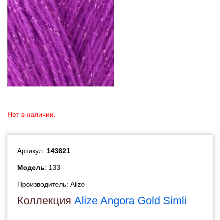
Нет в наличии.
Артикул:
143821
Модель
: 133
Производитель:
Alize
Коллекция
Alize Angora Gold Simli