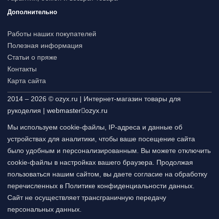
Дополнительно
Работы наших покупателей
Полезная информация
Статьи о пряже
Контакты
Карта сайта
2014 – 2026 © ozyx.ru | Интернет-магазин товары для
рукоделия |
webmaster
ozyx.ru
Мы используем cookie-файлы, IP-адреса и данные об
устройствах для аналитики, чтобы ваше посещение сайта
было удобным и персонализированным. Вы можете отключить
cookie-файлы в настройках вашего браузера. Продолжая
пользоваться нашим сайтом, вы даете согласие на обработку
перечисленных в Политике конфиденциальности данных.
Сайт не осуществляет трансграничную передачу
персональных данных.