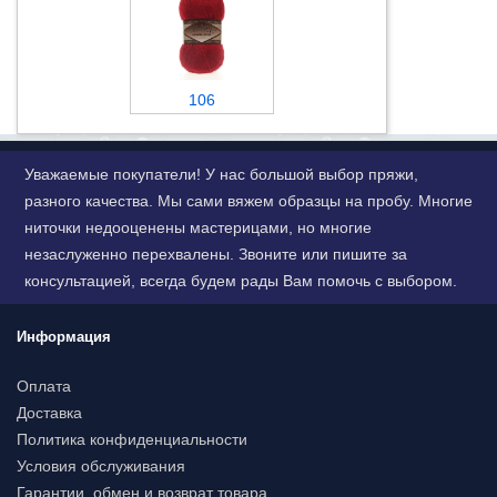
106
Уважаемые покупатели! У нас большой выбор пряжи,
разного качества. Мы сами вяжем образцы на пробу. Многие
ниточки недооценены мастерицами, но многие
незаслуженно перехвалены. Звоните или пишите за
консультацией, всегда будем рады Вам помочь с выбором.
Информация
Оплата
Доставка
Политика конфиденциальности
Условия обслуживания
Гарантии, обмен и возврат товара