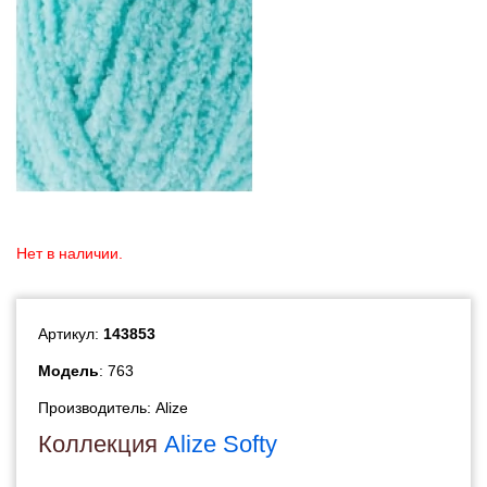
Нет в наличии.
Артикул:
143853
Модель
: 763
Производитель:
Alize
Коллекция
Alize Softy