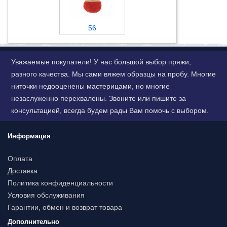
56
Уважаемые покупатели! У нас большой выбор пряжи,
разного качества. Мы сами вяжем образцы на пробу. Многие
ниточки недооценены мастерицами, но многие
незаслуженно перехвалены. Звоните или пишите за
консультацией, всегда будем рады Вам помочь с выбором.
Информация
Оплата
Доставка
Политика конфиденциальности
Условия обслуживания
Гарантии, обмен и возврат товара
Дополнительно