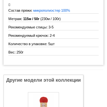
Состав пряжи:
микрополиэстер 100%
Метраж:
115м / 50г
(230м / 100г)
Рекомендуемые спицы: 3-5
Рекомендуемый крючок: 2-4
Количество в упаковке: 5шт
Вес: 250г
Другие модели этой коллекции