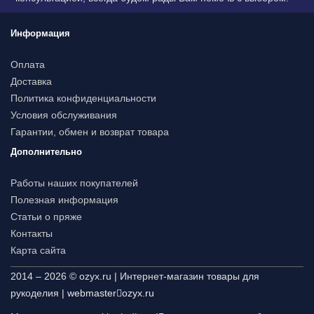
Информация
Оплата
Доставка
Политика конфиденциальности
Условия обслуживания
Гарантии, обмен и возврат товара
Дополнительно
Работы наших покупателей
Полезная информация
Статьи о пряже
Контакты
Карта сайта
2014 – 2026 © ozyx.ru | Интернет-магазин товары для
рукоделия |
webmaster
ozyx.ru