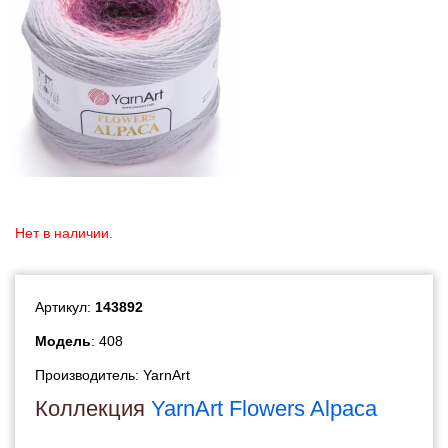
Нет в наличии.
Артикул:
143892
Модель
: 408
Производитель:
YarnArt
Коллекция
YarnArt Flowers Alpaca