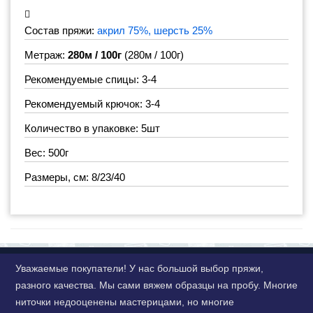
Состав пряжи:
акрил 75%, шерсть 25%
Метраж:
280м / 100г
(280м / 100г)
Рекомендуемые спицы: 3-4
Рекомендуемый крючок: 3-4
Количество в упаковке: 5шт
Вес: 500г
Размеры, см: 8/23/40
Уважаемые покупатели! У нас большой выбор пряжи,
разного качества. Мы сами вяжем образцы на пробу. Многие
ниточки недооценены мастерицами, но многие