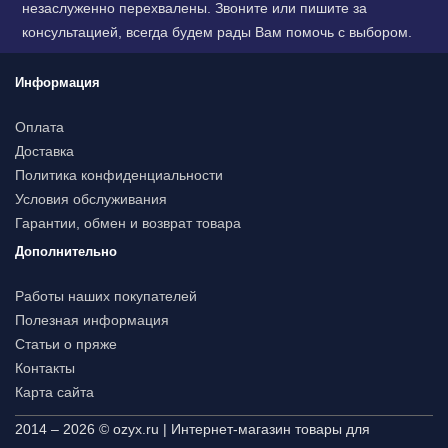
незаслуженно перехвалены. Звоните или пишите за
консультацией, всегда будем рады Вам помочь с выбором.
Информация
Оплата
Доставка
Политика конфиденциальности
Условия обслуживания
Гарантии, обмен и возврат товара
Дополнительно
Работы наших покупателей
Полезная информация
Статьи о пряже
Контакты
Карта сайта
2014 – 2026 © ozyx.ru | Интернет-магазин товары для