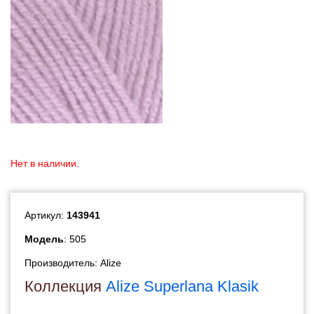
Нет в наличии.
Артикул:
143941
Модель
: 505
Производитель:
Alize
Коллекция
Alize Superlana Klasik