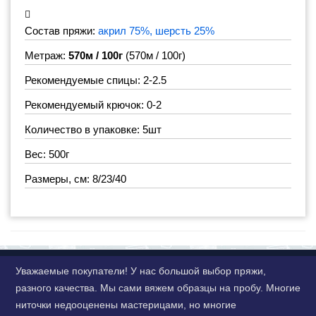
Состав пряжи:
акрил 75%, шерсть 25%
Метраж:
570м / 100г
(570м / 100г)
Рекомендуемые спицы: 2-2.5
Рекомендуемый крючок: 0-2
Количество в упаковке: 5шт
Вес: 500г
Размеры, см: 8/23/40
Уважаемые покупатели! У нас большой выбор пряжи,
разного качества. Мы сами вяжем образцы на пробу. Многие
ниточки недооценены мастерицами, но многие