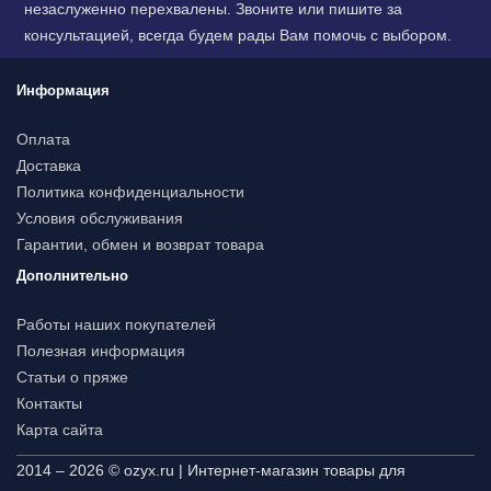
незаслуженно перехвалены. Звоните или пишите за
консультацией, всегда будем рады Вам помочь с выбором.
Информация
Оплата
Доставка
Политика конфиденциальности
Условия обслуживания
Гарантии, обмен и возврат товара
Дополнительно
Работы наших покупателей
Полезная информация
Статьи о пряже
Контакты
Карта сайта
2014 – 2026 © ozyx.ru | Интернет-магазин товары для