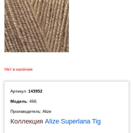
Нет в наличии.
Артикул:
143952
Модель
: 466
Производитель:
Alize
Коллекция
Alize Superlana Tig