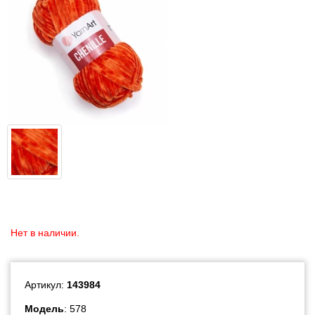
Нет в наличии.
Артикул:
143984
Модель
: 578