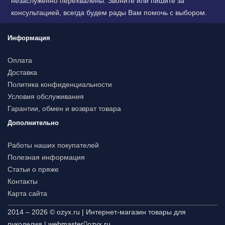
незаслуженно перехвалены. Звоните или пишите за
консультацией, всегда будем рады Вам помочь с выбором.
Информация
Оплата
Доставка
Политика конфиденциальности
Условия обслуживания
Гарантии, обмен и возврат товара
Дополнительно
Работы наших покупателей
Полезная информация
Статьи о пряже
Контакты
Карта сайта
2014 – 2026 © ozyx.ru | Интернет-магазин товары для
рукоделия |
webmaster
ozyx.ru