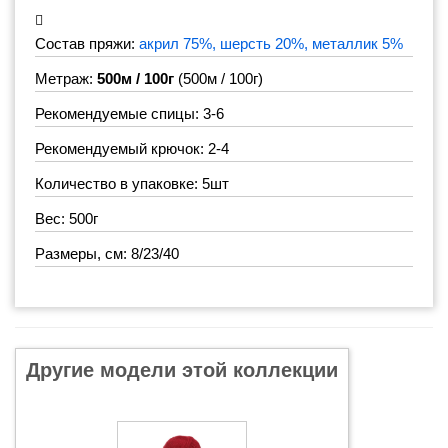
Состав пряжи:
акрил 75%, шерсть 20%, металлик 5%
Метраж:
500м / 100г
(500м / 100г)
Рекомендуемые спицы: 3-6
Рекомендуемый крючок: 2-4
Количество в упаковке: 5шт
Вес: 500г
Размеры, см: 8/23/40
Другие модели этой коллекции