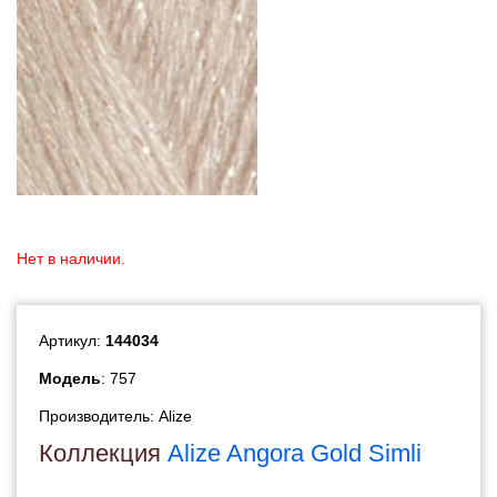
Нет в наличии.
Артикул:
144034
Модель
: 757
Производитель:
Alize
Коллекция
Alize Angora Gold Simli