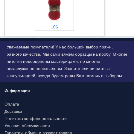
106
Уважаемые покупатели! У нас большой выбор пряжи,
разного качества. Мы сами вяжем образцы на пробу. Многие
ниточки недооценены мастерицами, но многие
незаслуженно перехвалены. Звоните или пишите за
консультацией, всегда будем рады Вам помочь с выбором.
Информация
Оплата
Доставка
Политика конфиденциальности
Условия обслуживания
Гарантии, обмен и возврат товара