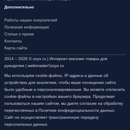
Дополнительно
Работы наших покупателей
Полезная информация
Статьи о пряже
Контакты
Карта сайта
2014 – 2026 © ozyx.ru | Интернет-магазин товары для
рукоделия |
webmaster
ozyx.ru
Мы используем cookie-файлы, IP-адреса и данные об
устройствах для аналитики, чтобы ваше посещение сайта
было удобным и персонализированным. Вы можете отключить
cookie-файлы в настройках вашего браузера. Продолжая
пользоваться нашим сайтом, вы даете согласие на обработку
перечисленных в Политике конфиденциальности данных.
Сайт не осуществляет трансграничную передачу
персональных данных.