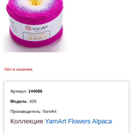
Нет в наличии.
Артикул:
144086
Модель
: 426
Производитель:
YarnArt
Коллекция
YarnArt Flowers Alpaca