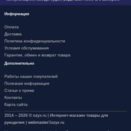
Информация
Оплата
Доставка
Политика конфиденциальности
Условия обслуживания
Гарантии, обмен и возврат товара
Дополнительно
Работы наших покупателей
Полезная информация
Статьи о пряже
Контакты
Карта сайта
2014 – 2026 © ozyx.ru | Интернет-магазин товары для
рукоделия |
webmaster
ozyx.ru