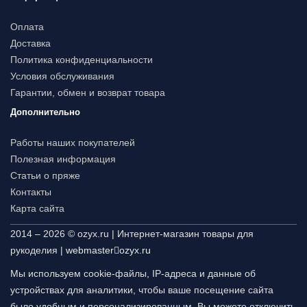
Оплата
Доставка
Политика конфиденциальности
Условия обслуживания
Гарантии, обмен и возврат товара
Дополнительно
Работы наших покупателей
Полезная информация
Статьи о пряже
Контакты
Карта сайта
2014 – 2026 © ozyx.ru | Интернет-магазин товары для
рукоделия |
webmaster
ozyx.ru
Мы используем cookie-файлы, IP-адреса и данные об
устройствах для аналитики, чтобы ваше посещение сайта
было удобным и персонализированным. Вы можете отключить