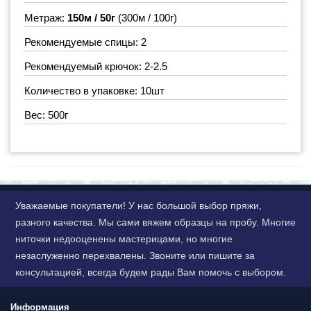
Метраж:
150м / 50г
(300м / 100г)
Рекомендуемые спицы: 2
Рекомендуемый крючок: 2-2.5
Количество в упаковке: 10шт
Вес: 500г
Уважаемые покупатели! У нас большой выбор пряжи,
разного качества. Мы сами вяжем образцы на пробу. Многие
ниточки недооценены мастерицами, но многие
незаслуженно перехвалены. Звоните или пишите за
консультацией, всегда будем рады Вам помочь с выбором.
Информация