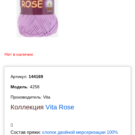
Нет в наличии.
Артикул:
144169
Модель
: 4258
Производитель:
Vita
Коллекция
Vita Rose
Состав пряжи:
хлопок двойной мерсеризации 100%