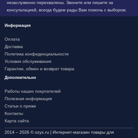
незаслуженно перехвалены. Звоните или пишите за
консультацией, всегда будем рады Вам помочь с выбором.
Информация
Оплата
Доставка
Политика конфиденциальности
Условия обслуживания
Гарантии, обмен и возврат товара
Дополнительно
Работы наших покупателей
Полезная информация
Статьи о пряже
Контакты
Карта сайта
2014 – 2026 © ozyx.ru | Интернет-магазин товары для