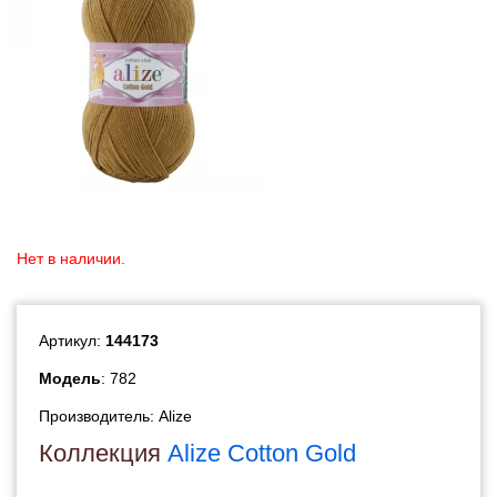
Нет в наличии.
Артикул:
144173
Модель
: 782
Производитель:
Alize
Коллекция
Alize Cotton Gold