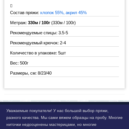
Состав пряжи:
хлопок 55%, акрил 45%
Метраж:
330м / 100г
(330м / 100г)
Рекомендуемые спицы: 3.5-5
Рекомендуемый крючок: 2-4
Количество в упаковке: 5шт
Вес: 500г
Размеры, см: 8/23/40
Уважаемые покупатели! У нас большой выбор пряжи,
разного качества. Мы сами вяжем образцы на пробу. Многие
ниточки недооценены мастерицами, но многие