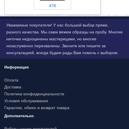
478
Уважаемые покупатели! У нас большой выбор пряжи,
разного качества. Мы сами вяжем образцы на пробу. Многие
ниточки недооценены мастерицами, но многие
незаслуженно перехвалены. Звоните или пишите за
консультацией, всегда будем рады Вам помочь с выбором.
Информация
Оплата
Доставка
Политика конфиденциальности
Условия обслуживания
Гарантии, обмен и возврат товара
Дополнительно
Работы наших покупателей