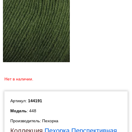
Нет в наличии.
Артикул:
144191
Модель
: 448
Производитель:
Пехорка
Коллекция
Пехорка Перспективная