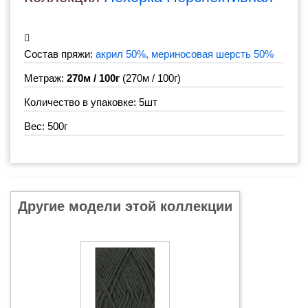
Состав пряжи:
акрил 50%, мериносовая шерсть 50%
Метраж:
270м / 100г
(270м / 100г)
Количество в упаковке: 5шт
Вес: 500г
Другие модели этой коллекции