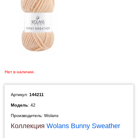
Нет в наличии.
Артикул:
144211
Модель
: 42
Производитель:
Wolans
Коллекция
Wolans Bunny Sweather