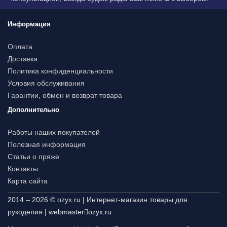
Информация
Оплата
Доставка
Политика конфиденциальности
Условия обслуживания
Гарантии, обмен и возврат товара
Дополнительно
Работы наших покупателей
Полезная информация
Статьи о пряже
Контакты
Карта сайта
2014 – 2026 © ozyx.ru | Интернет-магазин товары для
рукоделия |
webmaster
ozyx.ru