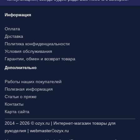
Информация
Оплата
Доставка
Политика конфиденциальности
Условия обслуживания
Гарантии, обмен и возврат товара
Дополнительно
Работы наших покупателей
Полезная информация
Статьи о пряже
Контакты
Карта сайта
2014 – 2026 © ozyx.ru | Интернет-магазин товары для
рукоделия |
webmaster
ozyx.ru