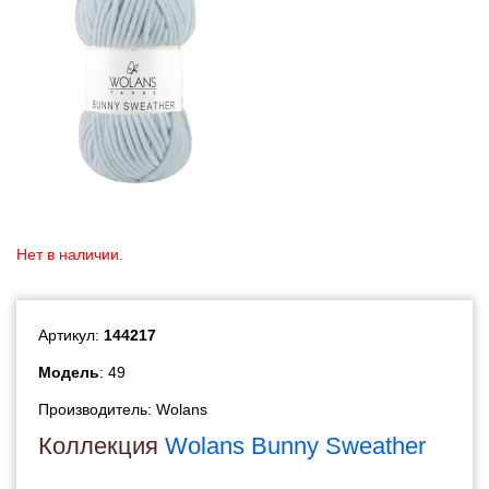
Нет в наличии.
Артикул:
144217
Модель
: 49
Производитель:
Wolans
Коллекция
Wolans Bunny Sweather