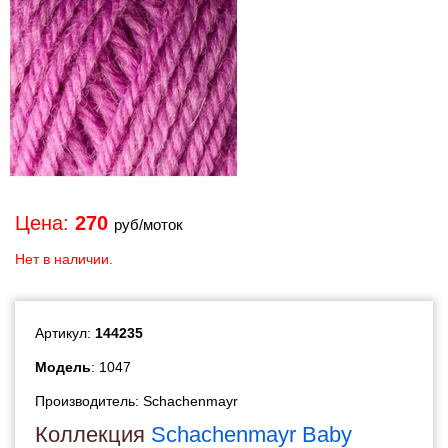
Цена:
270
руб/моток
Нет в наличии.
Артикул:
144235
Модель
: 1047
Производитель:
Schachenmayr
Коллекция
Schachenmayr Baby