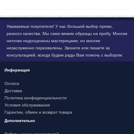
Уважаемые покупатели! У нас большой выбор пряжи,
разного качества. Мы сами вяжем образцы на пробу. Многие
ниточки недооценены мастерицами, но многие
незаслуженно перехвалены. Звоните или пишите за
консультацией, всегда будем рады Вам помочь с выбором.
Информация
Оплата
Доставка
Политика конфиденциальности
Условия обслуживания
Гарантии, обмен и возврат товара
Дополнительно