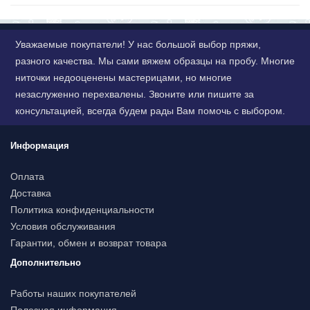
Уважаемые покупатели! У нас большой выбор пряжи,
разного качества. Мы сами вяжем образцы на пробу. Многие
ниточки недооценены мастерицами, но многие
незаслуженно перехвалены. Звоните или пишите за
консультацией, всегда будем рады Вам помочь с выбором.
Информация
Оплата
Доставка
Политика конфиденциальности
Условия обслуживания
Гарантии, обмен и возврат товара
Дополнительно
Работы наших покупателей