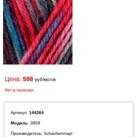
Цена:
598
руб/моток
Нет в наличии.
Артикул:
144264
Модель
: 3859
Производитель:
Schachenmayr