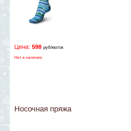
Цена:
598
руб/моток
Нет в наличии.
Носочная пряжа