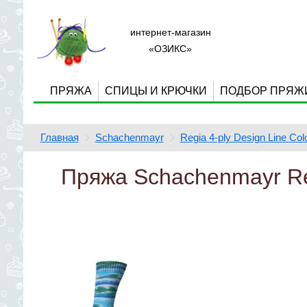
интернет-магазин
«ОЗИКС»
ПРЯЖА
СПИЦЫ И КРЮЧКИ
ПОДБОР ПРЯЖ
Главная
Schachenmayr
Regia 4-ply Design Line Col
Пряжа Schachenmayr Reg