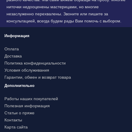
ниточки недооценены мастерицами, но многие
незаслуженно перехвалены. Звоните или пишите за
консультацией, всегда будем рады Вам помочь с выбором.
Информация
Оплата
Доставка
Политика конфиденциальности
Условия обслуживания
Гарантии, обмен и возврат товара
Дополнительно
Работы наших покупателей
Полезная информация
Статьи о пряже
Контакты
Карта сайта