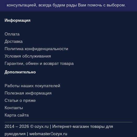
консультацией, всегда будем рады Вам помочь с выбором.
Информация
Оплата
Доставка
Политика конфиденциальности
Условия обслуживания
Гарантии, обмен и возврат товара
Дополнительно
Работы наших покупателей
Полезная информация
Статьи о пряже
Контакты
Карта сайта
2014 – 2026 © ozyx.ru | Интернет-магазин товары для
рукоделия |
webmaster
ozyx.ru