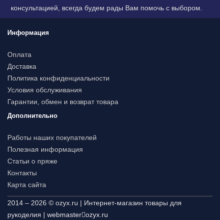
консультацией, всегда будем рады Вам помочь с выбором.
Информация
Оплата
Доставка
Политика конфиденциальности
Условия обслуживания
Гарантии, обмен и возврат товара
Дополнительно
Работы наших покупателей
Полезная информация
Статьи о пряже
Контакты
Карта сайта
2014 – 2026 © ozyx.ru | Интернет-магазин товары для
рукоделия |
webmaster
ozyx.ru