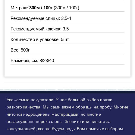
Метраж:
300м / 100г
(300м / 100г)
Рекомендуемые спицы: 3.5-4
Рекомендуемый крючок: 3.5
Количество в упаковке: 5шт
Вес: 500г
Размеры, см: 8/23/40
Уважаемые покупатели! У нас большой выбор пряжи,
разного качества. Мы сами вяжем образцы на пробу. Многие
ниточки недооценены мастерицами, но многие
незаслуженно перехвалены. Звоните или пишите за
консультацией, всегда будем рады Вам помочь с выбором.