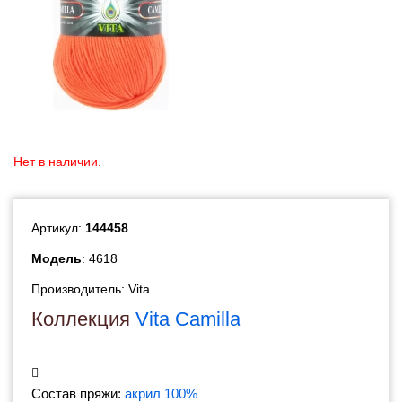
Нет в наличии.
Артикул:
144458
Модель
: 4618
Производитель:
Vita
Коллекция
Vita Camilla
Состав пряжи:
акрил 100%