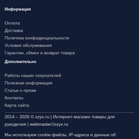
Информация
Оплата
Доставка
Политика конфиденциальности
Условия обслуживания
Гарантии, обмен и возврат товара
Дополнительно
Работы наших покупателей
Полезная информация
Статьи о пряже
Контакты
Карта сайта
2014 – 2026 © ozyx.ru | Интернет-магазин товары для
рукоделия |
webmaster
ozyx.ru
Мы используем cookie-файлы, IP-адреса и данные об