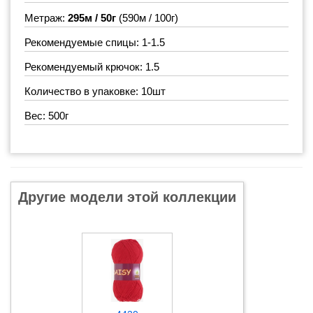
Метраж:
295м / 50г
(590м / 100г)
Рекомендуемые спицы: 1-1.5
Рекомендуемый крючок: 1.5
Количество в упаковке: 10шт
Вес: 500г
Другие модели этой коллекции