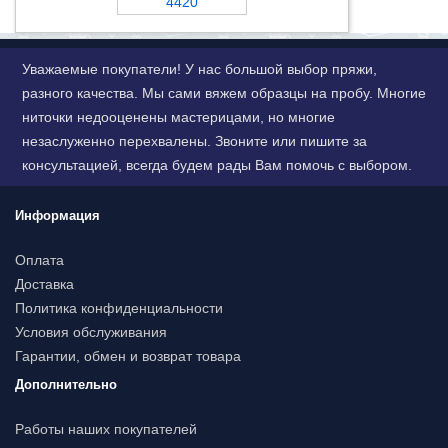
4420
Уважаемые покупатели! У нас большой выбор пряжи,
разного качества. Мы сами вяжем образцы на пробу. Многие
ниточки недооценены мастерицами, но многие
незаслуженно перехвалены. Звоните или пишите за
консультацией, всегда будем рады Вам помочь с выбором.
Информация
Оплата
Доставка
Политика конфиденциальности
Условия обслуживания
Гарантии, обмен и возврат товара
Дополнительно
Работы наших покупателей