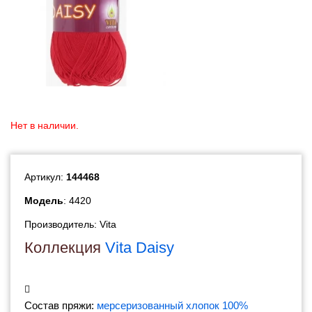
Нет в наличии.
Артикул:
144468
Модель
: 4420
Производитель:
Vita
Коллекция
Vita Daisy
Состав пряжи:
мерсеризованный хлопок 100%