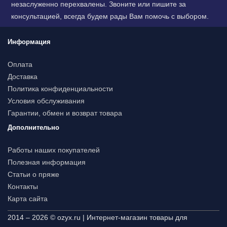
незаслуженно перехвалены. Звоните или пишите за
консультацией, всегда будем рады Вам помочь с выбором.
Информация
Оплата
Доставка
Политика конфиденциальности
Условия обслуживания
Гарантии, обмен и возврат товара
Дополнительно
Работы наших покупателей
Полезная информация
Статьи о пряже
Контакты
Карта сайта
2014 – 2026 © ozyx.ru | Интернет-магазин товары для