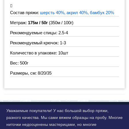
Состав пряжи:
шерсть 40%, акрил 40%, бамбук 20%
Метраж:
175м / 50г
(350м / 100г)
Рекомендуемые спицы: 2.5-4
Рекомендуемый крючок: 1-3
Количество в упаковке: 10шт
Вес: 500г
Размеры, см: 8/20/35
Уважаемые покупатели! У нас большой выбор пряжи,
разного качества. Мы сами вяжем образцы на пробу. Многие
ниточки недооценены мастерицами, но многие