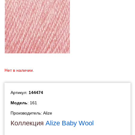
Нет в наличии.
Артикул:
144474
Модель
: 161
Производитель:
Alize
Коллекция
Alize Baby Wool