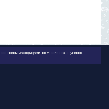
недооценены мастерицами, но многие незаслуженно