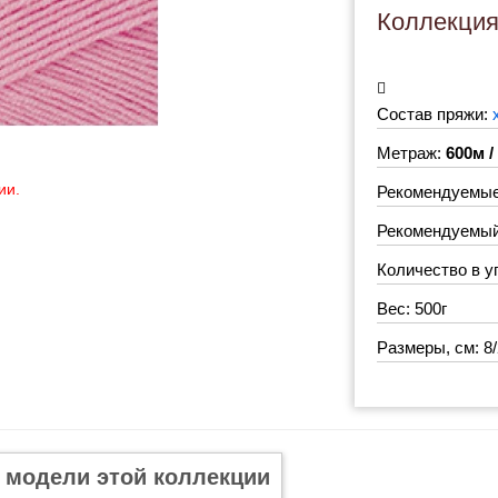
Коллекци
Состав пряжи:
Метраж:
600м /
ии.
Рекомендуемые
Рекомендуемый 
Количество в у
Вес: 500г
Размеры, см: 8/
 модели этой коллекции