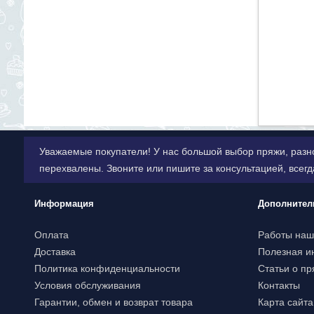
Уважаемые покупатели! У нас большой выбор пряжи, разн
перехвалены. Звоните или пишите за консультацией, всег
Информация
Дополнител
Оплата
Работы наш
Доставка
Полезная 
Политика конфиденциальности
Статьи о пр
Условия обслуживания
Контакты
Гарантии, обмен и возврат товара
Карта сайта