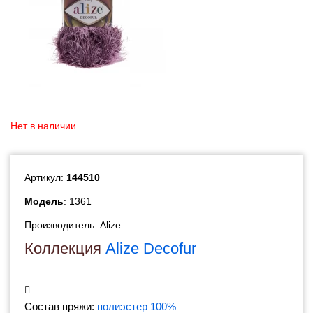
Нет в наличии.
Артикул:
144510
Модель
: 1361
Производитель:
Alize
Коллекция
Alize Decofur
Состав пряжи:
полиэстер 100%