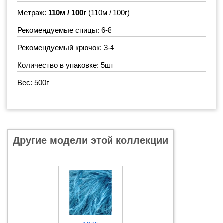
Метраж:
110м / 100г
(110м / 100г)
Рекомендуемые спицы: 6-8
Рекомендуемый крючок: 3-4
Количество в упаковке: 5шт
Вес: 500г
Другие модели этой коллекции