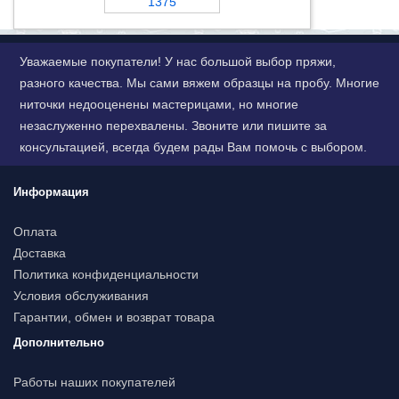
1375
Уважаемые покупатели! У нас большой выбор пряжи,
разного качества. Мы сами вяжем образцы на пробу. Многие
ниточки недооценены мастерицами, но многие
незаслуженно перехвалены. Звоните или пишите за
консультацией, всегда будем рады Вам помочь с выбором.
Информация
Оплата
Доставка
Политика конфиденциальности
Условия обслуживания
Гарантии, обмен и возврат товара
Дополнительно
Работы наших покупателей