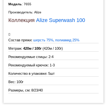
Модель
: 7655
Производитель:
Alize
Коллекция
Alize Superwash 100
Состав пряжи:
шерсть 75%, полиамид 25%
Метраж:
420м / 100г
(420м / 100г)
Рекомендуемые спицы: 2-4
Рекомендуемый крючок: 1-3
Количество в упаковке: 5шт
Вес: 100г
Размеры, см: 8/23/40