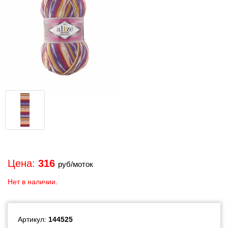
Цена:
316
руб/моток
Нет в наличии.
Артикул:
144525