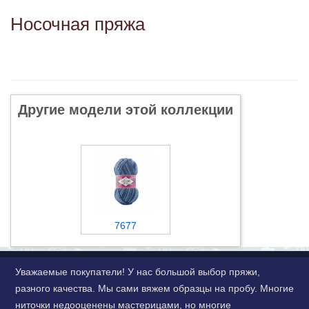
Носочная пряжа
Другие модели этой коллекции
7677
Уважаемые покупатели! У нас большой выбор пряжи,
разного качества. Мы сами вяжем образцы на пробу. Многие
ниточки недооценены мастерицами, но многие