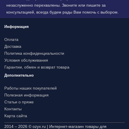
незаслуженно перехвалены. Звоните или пишите за
консультацией, всегда будем рады Вам помочь с выбором.
Информация
Оплата
Доставка
Политика конфиденциальности
Условия обслуживания
Гарантии, обмен и возврат товара
Дополнительно
Работы наших покупателей
Полезная информация
Статьи о пряже
Контакты
Карта сайта
2014 – 2026 © ozyx.ru | Интернет-магазин товары для