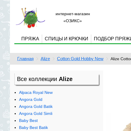
интернет-магазин
«ОЗИКС»
ПРЯЖА
СПИЦЫ И КРЮЧКИ
ПОДБОР ПРЯЖ
Главная
Alize
Cotton Gold Hobby New
Alize Cott
Все коллекции
Alize
Alpaca Royal New
Angora Gold
Angora Gold Batik
Angora Gold Simli
Baby Best
Baby Best Batik