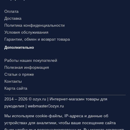
Оплата
Доставка
Политика конфиденциальности
Условия обслуживания
Гарантии, обмен и возврат товара
Дополнительно
Работы наших покупателей
Полезная информация
Статьи о пряже
Контакты
Карта сайта
2014 – 2026 © ozyx.ru | Интернет-магазин товары для
рукоделия |
webmaster
ozyx.ru
Мы используем cookie-файлы, IP-адреса и данные об
устройствах для аналитики, чтобы ваше посещение сайта
было удобным и персонализированным. Вы можете отключить