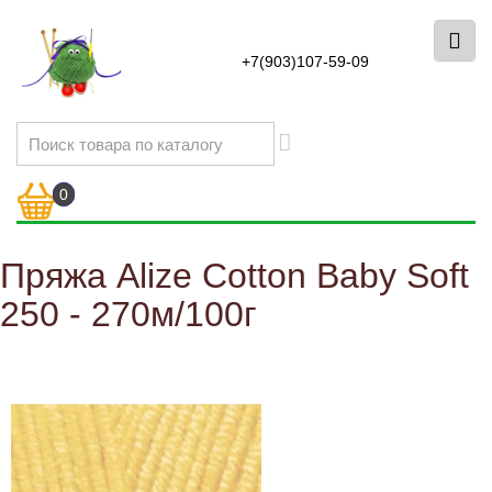
+7(903)107-59-09
0
Пряжа Alize Cotton Baby Soft
250 - 270м/100г