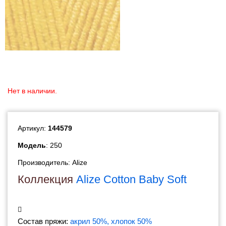
Нет в наличии.
Артикул:
144579
Модель
: 250
Производитель:
Alize
Коллекция
Alize Cotton Baby Soft
Состав пряжи:
акрил 50%, хлопок 50%