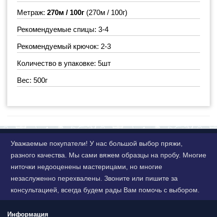
Метраж:
270м / 100г
(270м / 100г)
Рекомендуемые спицы: 3-4
Рекомендуемый крючок: 2-3
Количество в упаковке: 5шт
Вес: 500г
Уважаемые покупатели! У нас большой выбор пряжи,
разного качества. Мы сами вяжем образцы на пробу. Многие
ниточки недооценены мастерицами, но многие
незаслуженно перехвалены. Звоните или пишите за
консультацией, всегда будем рады Вам помочь с выбором.
Информация