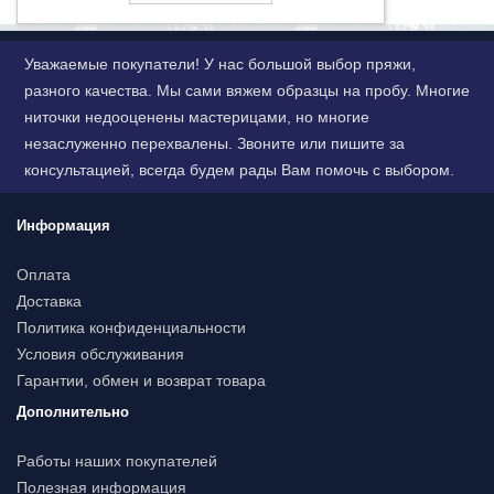
Уважаемые покупатели! У нас большой выбор пряжи,
разного качества. Мы сами вяжем образцы на пробу. Многие
ниточки недооценены мастерицами, но многие
незаслуженно перехвалены. Звоните или пишите за
консультацией, всегда будем рады Вам помочь с выбором.
Информация
Оплата
Доставка
Политика конфиденциальности
Условия обслуживания
Гарантии, обмен и возврат товара
Дополнительно
Работы наших покупателей
Полезная информация