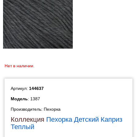
Нет в наличии.
Артикул:
144637
Модель
: 1387
Производитель:
Пехорка
Коллекция
Пехорка Детский Каприз
Теплый