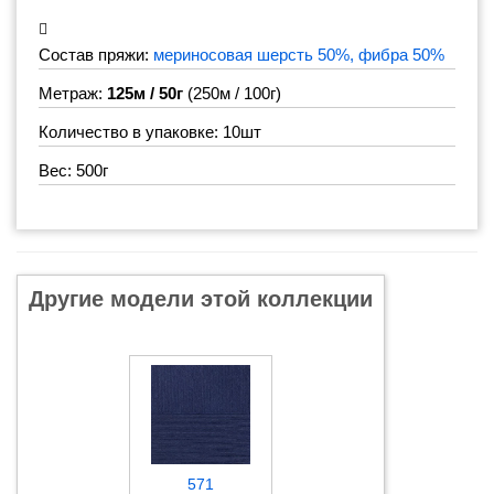
Состав пряжи:
мериносовая шерсть 50%, фибра 50%
Метраж:
125м / 50г
(250м / 100г)
Количество в упаковке: 10шт
Вес: 500г
Другие модели этой коллекции
571