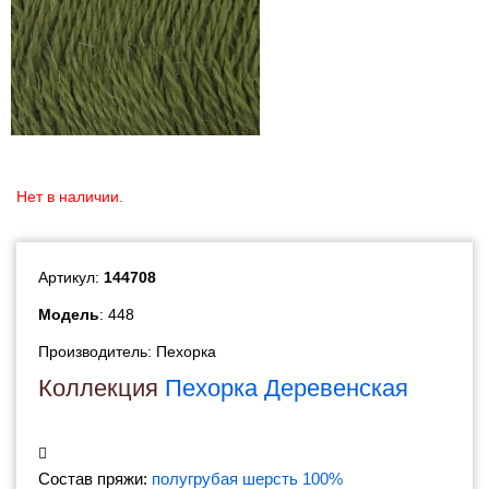
Нет в наличии.
Артикул:
144708
Модель
: 448
Производитель:
Пехорка
Коллекция
Пехорка Деревенская
Состав пряжи:
полугрубая шерсть 100%