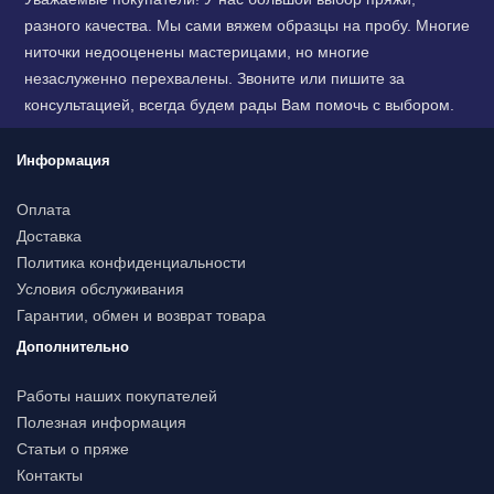
разного качества. Мы сами вяжем образцы на пробу. Многие
ниточки недооценены мастерицами, но многие
незаслуженно перехвалены. Звоните или пишите за
консультацией, всегда будем рады Вам помочь с выбором.
Информация
Оплата
Доставка
Политика конфиденциальности
Условия обслуживания
Гарантии, обмен и возврат товара
Дополнительно
Работы наших покупателей
Полезная информация
Статьи о пряже
Контакты