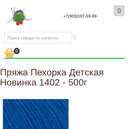
+7(903)107-59-09
0
Пряжа Пехорка Детская
Новинка 1402 - 500г