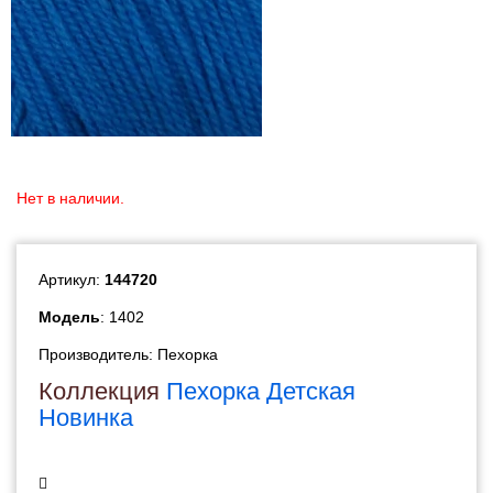
Нет в наличии.
Артикул:
144720
Модель
: 1402
Производитель:
Пехорка
Коллекция
Пехорка Детская
Новинка