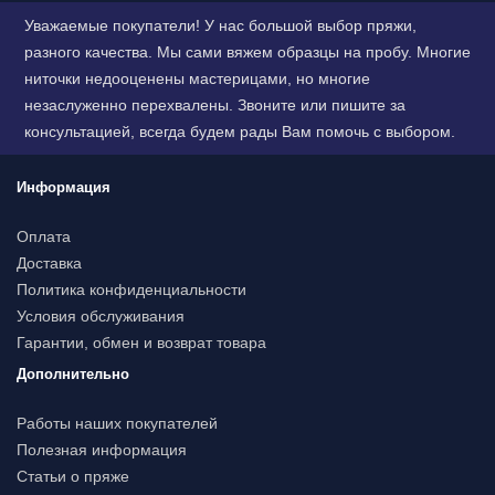
Уважаемые покупатели! У нас большой выбор пряжи,
разного качества. Мы сами вяжем образцы на пробу. Многие
ниточки недооценены мастерицами, но многие
незаслуженно перехвалены. Звоните или пишите за
консультацией, всегда будем рады Вам помочь с выбором.
Информация
Оплата
Доставка
Политика конфиденциальности
Условия обслуживания
Гарантии, обмен и возврат товара
Дополнительно
Работы наших покупателей
Полезная информация
Статьи о пряже