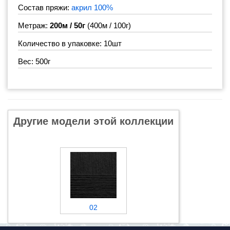
Состав пряжи:
акрил 100%
Метраж:
200м / 50г
(400м / 100г)
Количество в упаковке: 10шт
Вес: 500г
Другие модели этой коллекции
02