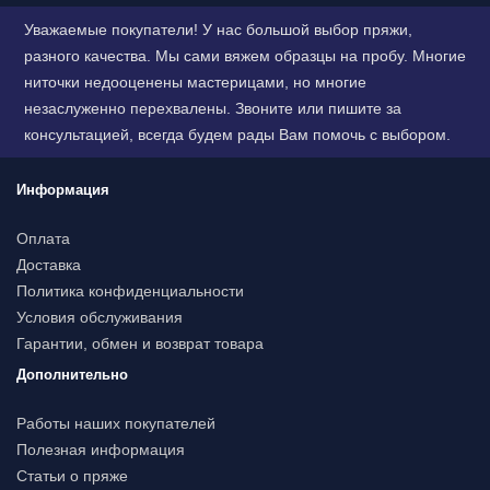
Уважаемые покупатели! У нас большой выбор пряжи,
разного качества. Мы сами вяжем образцы на пробу. Многие
ниточки недооценены мастерицами, но многие
незаслуженно перехвалены. Звоните или пишите за
консультацией, всегда будем рады Вам помочь с выбором.
Информация
Оплата
Доставка
Политика конфиденциальности
Условия обслуживания
Гарантии, обмен и возврат товара
Дополнительно
Работы наших покупателей
Полезная информация
Статьи о пряже