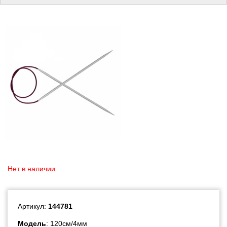
Нет в наличии.
Артикул:
144781
Модель
: 120см/4мм