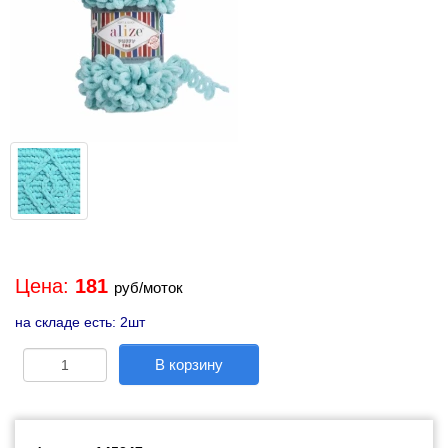
Цена:
181
руб/моток
на складе есть: 2шт
В корзину