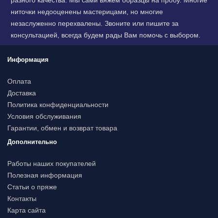
разного качества. Мы сами вяжем образцы на пробу. Многие
ниточки недооценены мастерицами, но многие
незаслуженно перехвалены. Звоните или пишите за
консультацией, всегда будем рады Вам помочь с выбором.
Информация
Оплата
Доставка
Политика конфиденциальности
Условия обслуживания
Гарантии, обмен и возврат товара
Дополнительно
Работы наших покупателей
Полезная информация
Статьи о пряже
Контакты
Карта сайта