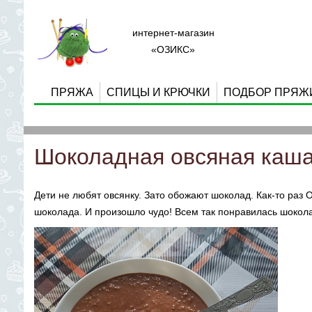
интернет-магазин
«ОЗИКС»
ПРЯЖА
СПИЦЫ И КРЮЧКИ
ПОДБОР ПРЯЖ
Шоколадная овсяная каша 
Дети не любят овсянку. Зато обожают шоколад. Как-то раз 
шоколада. И произошло чудо! Всем так понравилась шокола