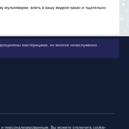
ку мультиварки, влить в кашу жидкое какао и тщательно
недооценены мастерицами, но многие незаслуженно
 и персонализированным. Вы можете отключить cookie-