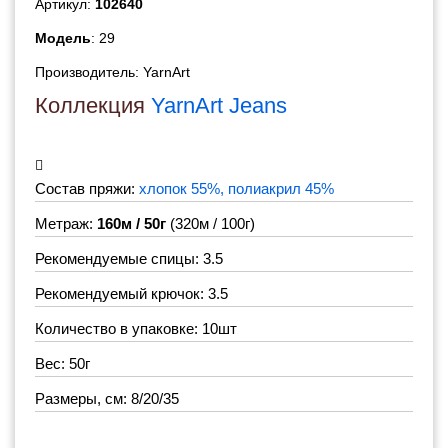
Артикул:
102640
Модель
: 29
Производитель:
YarnArt
Коллекция
YarnArt Jeans
Состав пряжи:
хлопок 55%, полиакрил 45%
Метраж:
160м / 50г
(320м / 100г)
Рекомендуемые спицы: 3.5
Рекомендуемый крючок: 3.5
Количество в упаковке: 10шт
Вес: 50г
Размеры, см: 8/20/35