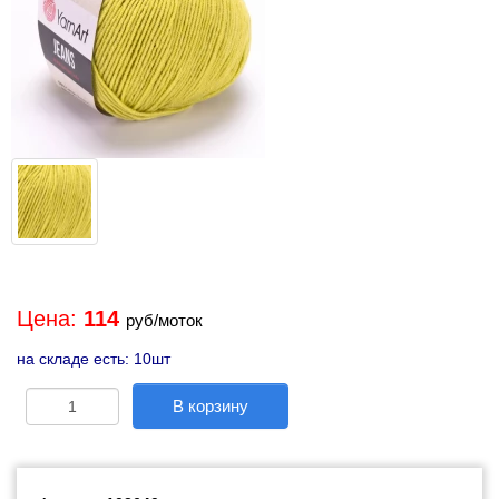
Цена:
114
руб/моток
на складе есть: 10шт
В корзину