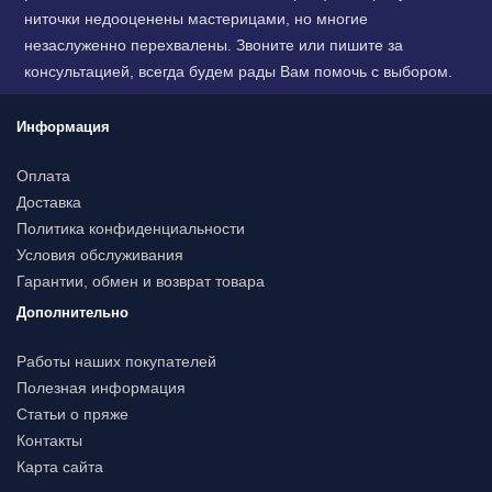
ниточки недооценены мастерицами, но многие
незаслуженно перехвалены. Звоните или пишите за
консультацией, всегда будем рады Вам помочь с выбором.
Информация
Оплата
Доставка
Политика конфиденциальности
Условия обслуживания
Гарантии, обмен и возврат товара
Дополнительно
Работы наших покупателей
Полезная информация
Статьи о пряже
Контакты
Карта сайта