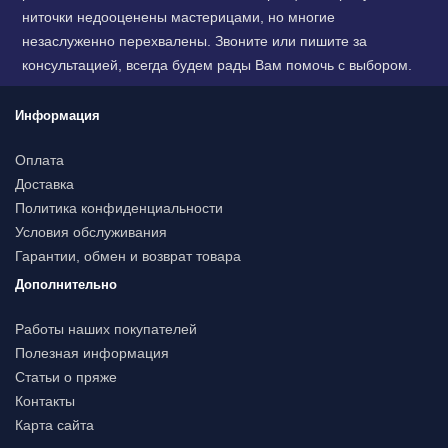
ниточки недооценены мастерицами, но многие
незаслуженно перехвалены. Звоните или пишите за
консультацией, всегда будем рады Вам помочь с выбором.
Информация
Оплата
Доставка
Политика конфиденциальности
Условия обслуживания
Гарантии, обмен и возврат товара
Дополнительно
Работы наших покупателей
Полезная информация
Статьи о пряже
Контакты
Карта сайта