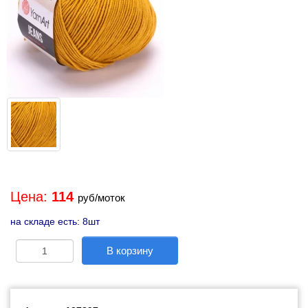
Цена:
114
руб/моток
на складе есть: 8шт
В корзину