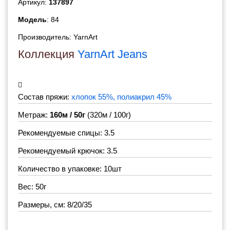
Артикул:
137897
Модель
: 84
Производитель:
YarnArt
Коллекция
YarnArt Jeans
Состав пряжи:
хлопок 55%, полиакрил 45%
Метраж:
160м / 50г
(320м / 100г)
Рекомендуемые спицы: 3.5
Рекомендуемый крючок: 3.5
Количество в упаковке: 10шт
Вес: 50г
Размеры, см: 8/20/35