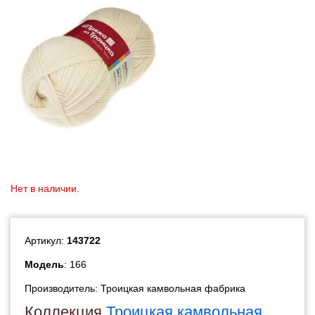
Нет в наличии.
Артикул:
143722
Модель
: 166
Производитель:
Троицкая камвольная фабрика
Коллекция
Троицкая камвольная