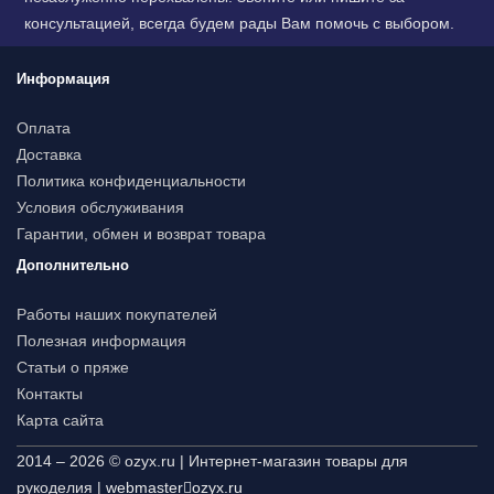
консультацией, всегда будем рады Вам помочь с выбором.
Информация
Оплата
Доставка
Политика конфиденциальности
Условия обслуживания
Гарантии, обмен и возврат товара
Дополнительно
Работы наших покупателей
Полезная информация
Статьи о пряже
Контакты
Карта сайта
2014 – 2026 © ozyx.ru | Интернет-магазин товары для
рукоделия |
webmaster
ozyx.ru