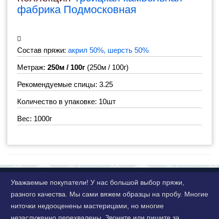
фабрика Подмосковная
Состав пряжи:
акрил 50%, шерсть 50%
Метраж:
250м / 100г
(250м / 100г)
Рекомендуемые спицы: 3.25
Количество в упаковке: 10шт
Вес: 1000г
Уважаемые покупатели! У нас большой выбор пряжи,
разного качества. Мы сами вяжем образцы на пробу. Многие
ниточки недооценены мастерицами, но многие
незаслуженно перехвалены. Звоните или пишите за